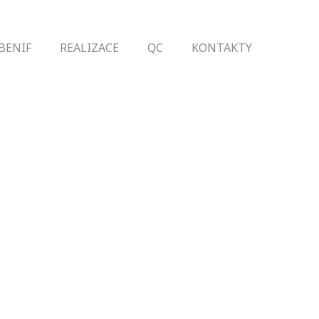
BENIF
REALIZACE
QC
KONTAKTY