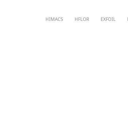
HIMACS
HFLOR
EXFOIL