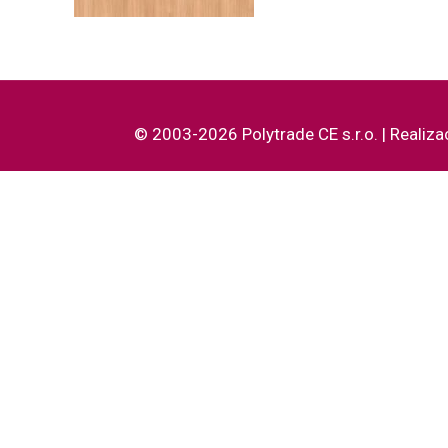
© 2003-2026 Polytrade CE s.r.o. | Realiza